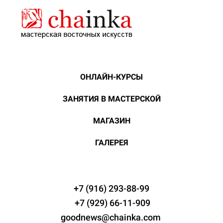
ОНЛАЙН-КУРСЫ
ЗАНЯТИЯ В МАСТЕРСКОЙ
МАГАЗИН
ГАЛЕРЕЯ
+7 (916) 293-88-99
+7 (929) 66-11-909
goodnews@chainka.com