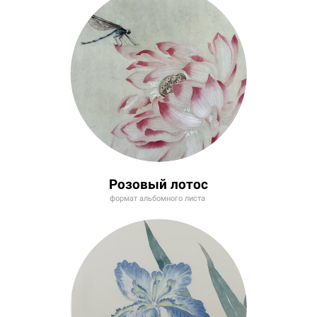
Розовый лотос
формат альбомного листа