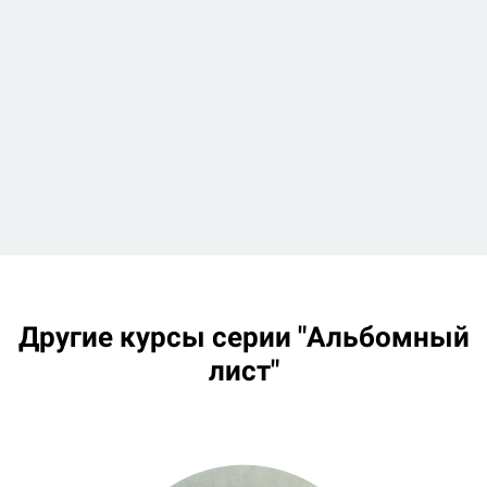
Другие курсы серии "Альбомный
лист"