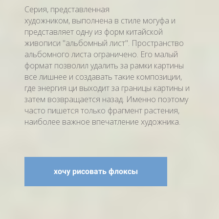
Серия, представленная
художником, выполнена в стиле могуфа и
представляет одну из форм китайской
живописи "альбомный лист". Пространство
альбомного листа ограничено. Его малый
формат позволил удалить за рамки картины
все лишнее и создавать такие композиции,
где энергия ци выходит за границы картины и
затем возвращается назад. Именно поэтому
часто пишется только фрагмент растения,
наиболее важное впечатление художника.
хочу рисовать флоксы